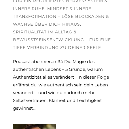
FÜR EIN REGULIERTES NERVENSYSTEM &
INNERE RUHE
,
MINDSET & INNERE
TRANSFORMATION – LÖSE BLOCKADEN &
WACHSE ÜBER DICH HINAUS
,
SPIRITUALITÄT IM ALLTAG &
BEWUSSTSEINSENTWICKLUNG – FÜR EINE
TIEFE VERBINDUNG ZU DEINER SEELE
Podcast abonnieren #4 Die Magie des
authentischen Lebens – 5 Gründe, warum
Authentizität alles verändert In dieser Folge
erfährst du, wie authentisch sein dein Leben
verändert – und wie du dadurch mehr
Selbstvertrauen, Klarheit und Leichtigkeit
gewinnst....