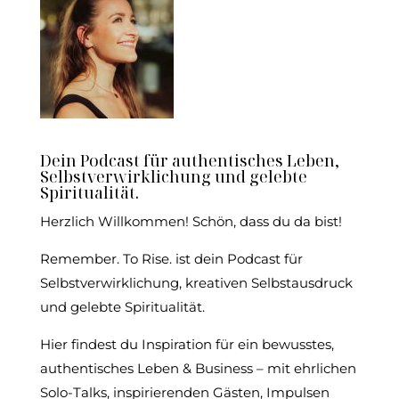
Dein Podcast für authentisches Leben,
Selbstverwirklichung und gelebte
Spiritualität.
Herzlich Willkommen! Schön, dass du da bist!
Remember. To Rise. ist dein Podcast für
Selbstverwirklichung, kreativen Selbstausdruck
und gelebte Spiritualität.
Hier findest du Inspiration für ein bewusstes,
authentisches Leben & Business – mit ehrlichen
Solo-Talks, inspirierenden Gästen, Impulsen