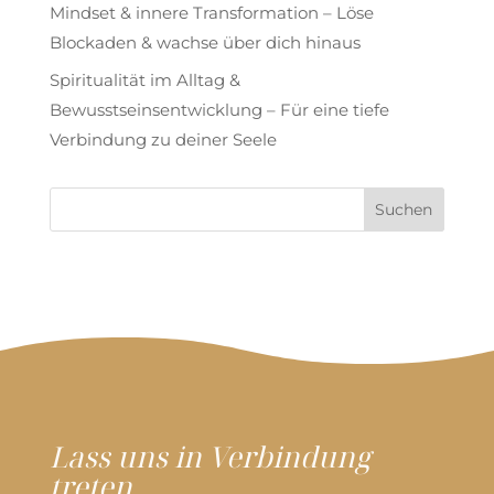
Mindset & innere Transformation – Löse
Blockaden & wachse über dich hinaus
Spiritualität im Alltag &
Bewusstseinsentwicklung – Für eine tiefe
Verbindung zu deiner Seele
Lass uns in Verbindung
treten