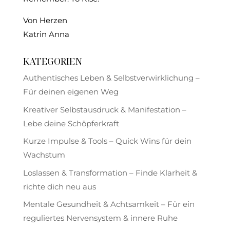
Von Herzen
Katrin Anna
KATEGORIEN
Authentisches Leben & Selbstverwirklichung –
Für deinen eigenen Weg
Kreativer Selbstausdruck & Manifestation –
Lebe deine Schöpferkraft
Kurze Impulse & Tools – Quick Wins für dein
Wachstum
Loslassen & Transformation – Finde Klarheit &
richte dich neu aus
Mentale Gesundheit & Achtsamkeit – Für ein
reguliertes Nervensystem & innere Ruhe