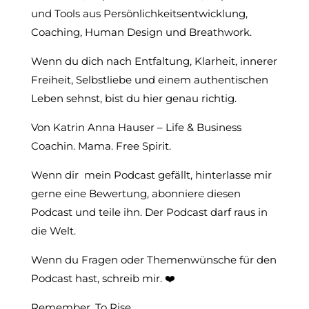
und Tools aus Persönlichkeitsentwicklung,
Coaching, Human Design und Breathwork.
Wenn du dich nach Entfaltung, Klarheit, innerer
Freiheit, Selbstliebe und einem authentischen
Leben sehnst, bist du hier genau richtig.
Von Katrin Anna Hauser – Life & Business
Coachin. Mama. Free Spirit.
Wenn dir mein Podcast gefällt, hinterlasse mir
gerne eine Bewertung, abonniere diesen
Podcast und teile ihn. Der Podcast darf raus in
die Welt.
Wenn du Fragen oder Themenwünsche für den
Podcast hast, schreib mir. ❤️
Remember. To Rise.