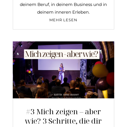
deinem Beruf, in deinem Business und in
deinem inneren Erleben.
MEHR LESEN
#3 Mich zeigen – aber
wie? 3 Schritte, die dir