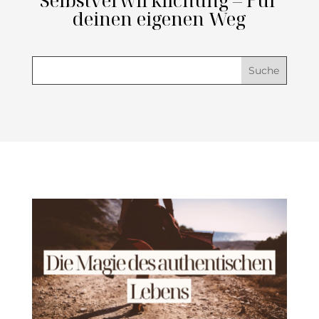
Selbstverwirklichung – Für
deinen eigenen Weg