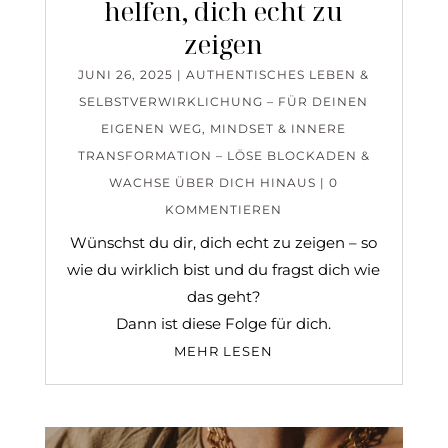
helfen, dich echt zu
zeigen
JUNI 26, 2025
|
AUTHENTISCHES LEBEN &
SELBSTVERWIRKLICHUNG – FÜR DEINEN
EIGENEN WEG
,
MINDSET & INNERE
TRANSFORMATION – LÖSE BLOCKADEN &
WACHSE ÜBER DICH HINAUS
| 0
KOMMENTIEREN
Wünschst du dir, dich echt zu zeigen – so
wie du wirklich bist und du fragst dich wie
das geht?
Dann ist diese Folge für dich.
MEHR LESEN