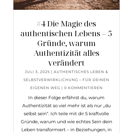
#4 Die Magie des
authentischen Lebens – 5
Gründe, warum
Authentizität alles
verändert
JULI 3, 2025
|
AUTHENTISCHES LEBEN &
SELBSTVERWIRKLICHUNG – FÜR DEINEN
EIGENEN WEG
| 0 KOMMENTIEREN
In dieser Folge erfährst du, warum
Authentizität so viel mehr ist als nur „du
selbst sein“. Ich teile mit dir 5 kraftvolle
Gründe, warum und wie echtes Sein dein
Leben transformiert – in Beziehungen, in