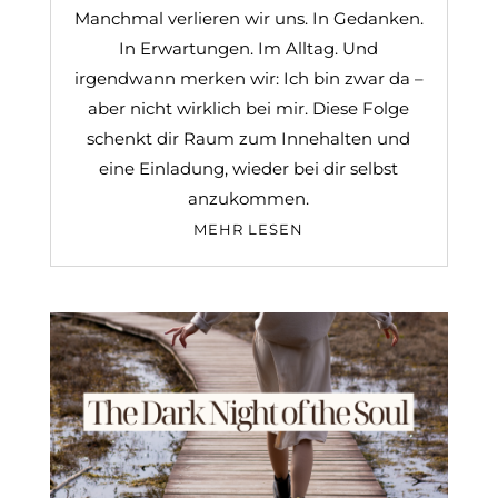
Manchmal verlieren wir uns. In Gedanken.
In Erwartungen. Im Alltag. Und
irgendwann merken wir: Ich bin zwar da –
aber nicht wirklich bei mir. Diese Folge
schenkt dir Raum zum Innehalten und
eine Einladung, wieder bei dir selbst
anzukommen.
MEHR LESEN