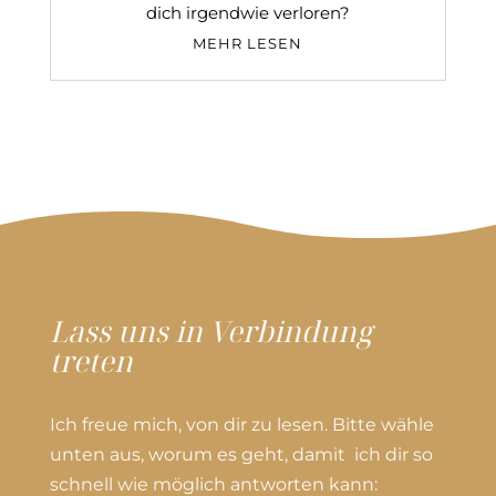
dich irgendwie verloren?
MEHR LESEN
Lass uns in Verbindung
treten
Ich freue mich, von dir zu lesen. Bitte wähle
unten aus, worum es geht, damit ich dir so
schnell wie möglich antworten kann: